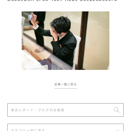
記事一覧に戻る