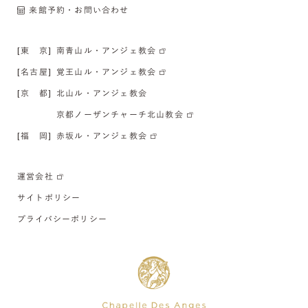
来館予約・お問い合わせ
[東 京]
南青山ル・アンジェ教会
[名古屋]
覚王山ル・アンジェ教会
[京 都]
北山ル・アンジェ教会
京都ノーザンチャーチ北山教会
[福 岡]
赤坂ル・アンジェ教会
運営会社
サイトポリシー
プライバシーポリシー