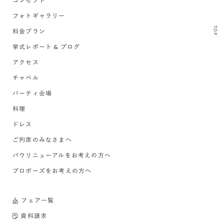
コンセプト
フォトギャラリー
TOP
料金プラン
挙式レポート & ブログ
アクセス
チャペル
パーティ会場
料理
ドレス
ご列席のみなさまへ
バウリニューアルをお考えの方へ
プロポーズをお考えの方へ
フェア一覧
資料請求