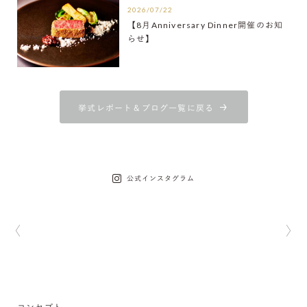
2026/07/22
【8月Anniversary Dinner開催のお知
らせ】
挙式レポート＆ブログ一覧に戻る
公式インスタグラム