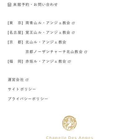
来館予約・お問い合わせ
[東 京]
南青山ル・アンジェ教会
[名古屋]
覚王山ル・アンジェ教会
[京 都]
北山ル・アンジェ教会
京都ノーザンチャーチ北山教会
[福 岡]
赤坂ル・アンジェ教会
運営会社
サイトポリシー
プライバシーポリシー