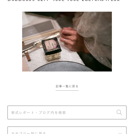
記事一覧に戻る