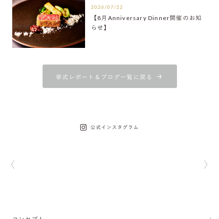
2026/07/22
【8月Anniversary Dinner開催のお知
らせ】
挙式レポート＆ブログ一覧に戻る
公式インスタグラム