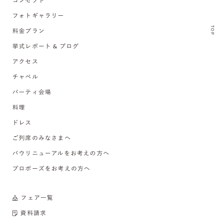
コンセプト
フォトギャラリー
TOP
料金プラン
挙式レポート & ブログ
アクセス
チャペル
パーティ会場
料理
ドレス
ご列席のみなさまへ
バウリニューアルをお考えの方へ
プロポーズをお考えの方へ
フェア一覧
資料請求