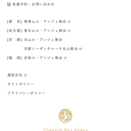
来館予約・お問い合わせ
[東 京]
南青山ル・アンジェ教会
[名古屋]
覚王山ル・アンジェ教会
[京 都]
北山ル・アンジェ教会
京都ノーザンチャーチ北山教会
[福 岡]
赤坂ル・アンジェ教会
運営会社
サイトポリシー
プライバシーポリシー