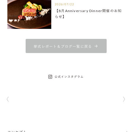
2026/07/22
【8月Anniversary Dinner開催のお知
らせ】
挙式レポート＆ブログ一覧に戻る
公式インスタグラム