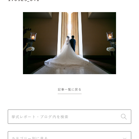
記事一覧に戻る