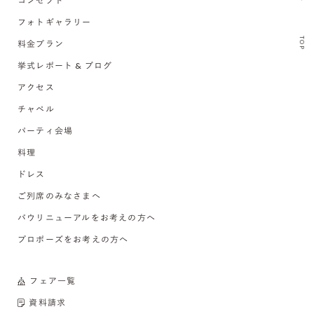
コンセプト
フォトギャラリー
TOP
料金プラン
挙式レポート & ブログ
アクセス
チャペル
パーティ会場
料理
ドレス
ご列席のみなさまへ
バウリニューアルをお考えの方へ
プロポーズをお考えの方へ
フェア一覧
資料請求