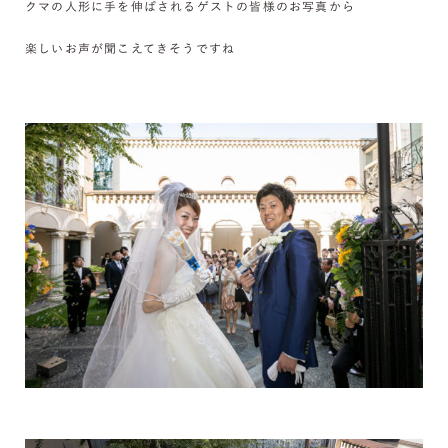
クマの人形に手を伸ばされるゲストの皆様のお写真から
楽しいお声が聞こえてきそうですね