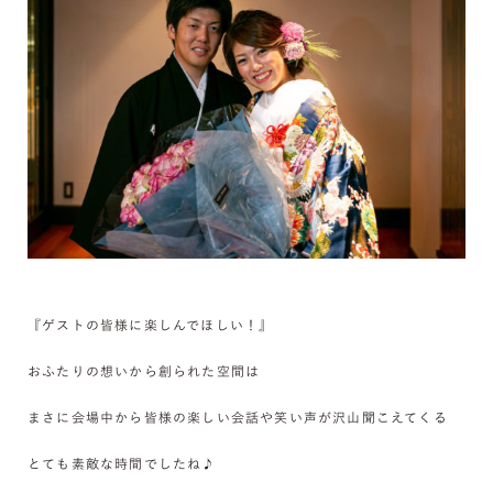
『ゲストの皆様に楽しんでほしい！』
おふたりの想いから創られた空間は
まさに会場中から皆様の楽しい会話や笑い声が沢山聞こえてくる
とても素敵な時間でしたね♪