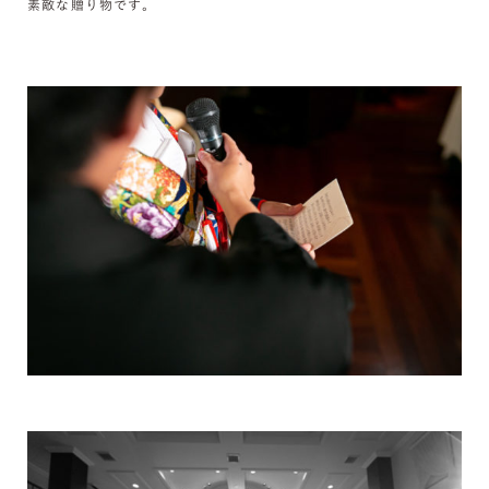
素敵な贈り物です。