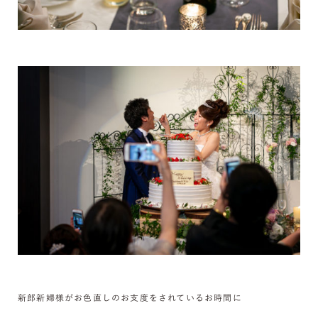
新郎新婦様がお色直しのお支度をされているお時間に