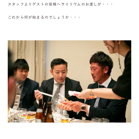
スタッフよりゲストの皆様へサイリウムのお渡しが・・・
これから何が始まるのでしょうか・・・