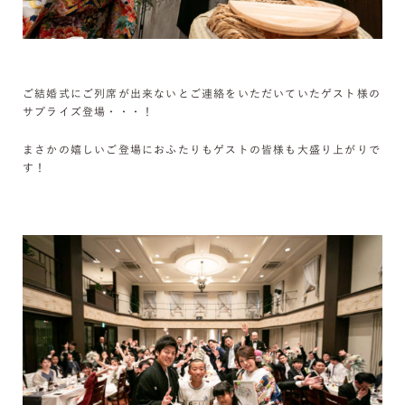
ご結婚式にご列席が出来ないとご連絡をいただいていたゲスト様の
サプライズ登場・・・！
まさかの嬉しいご登場におふたりもゲストの皆様も大盛り上がりで
す！