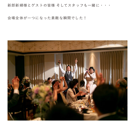
新郎新婦様とゲストの皆様 そしてスタッフも一緒に・・・
会場全体が一つになった素敵な瞬間でした！