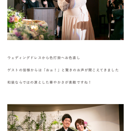
ウェディングドレスから色打掛へお色直し
ゲストの皆様からは「おぉ！」と驚きのお声が聞こえてきました
和装ならではの凛とした華やかさが素敵ですね！