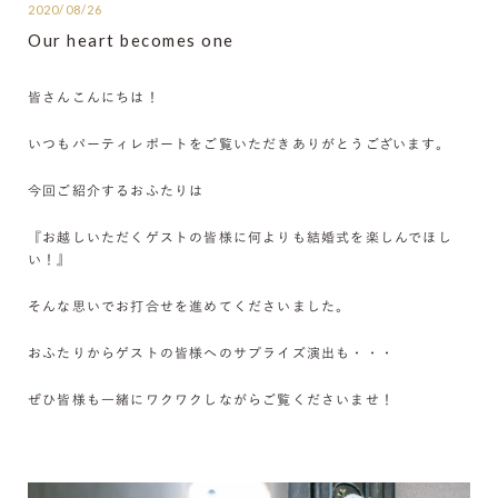
2020/08/26
Our heart becomes one
皆さんこんにちは！
いつもパーティレポートをご覧いただきありがとうございます。
今回ご紹介するおふたりは
『お越しいただくゲストの皆様に何よりも結婚式を楽しんでほし
い！』
そんな思いでお打合せを進めてくださいました。
おふたりからゲストの皆様へのサプライズ演出も・・・
ぜひ皆様も一緒にワクワクしながらご覧くださいませ！