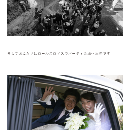
そしておふたりはロールスロイスでパーティ会場へ出発です！