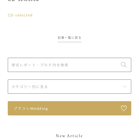
CD-selected
記事一覧に戻る
プラコレWedding
New Article