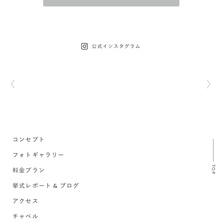
公式インスタグラム
コンセプト
フォトギャラリー
TOP
料金プラン
挙式レポート & ブログ
アクセス
チャペル