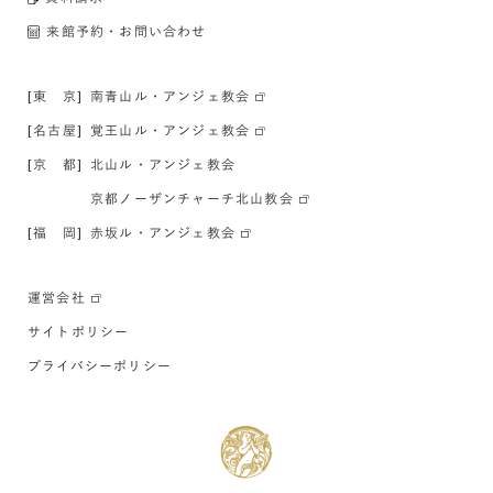
来館予約・お問い合わせ
[東 京]
南青山ル・アンジェ教会
[名古屋]
覚王山ル・アンジェ教会
[京 都]
北山ル・アンジェ教会
京都ノーザンチャーチ北山教会
[福 岡]
赤坂ル・アンジェ教会
運営会社
サイトポリシー
プライバシーポリシー