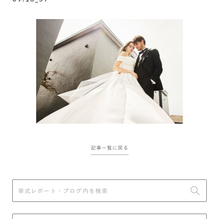
記事一覧に戻る