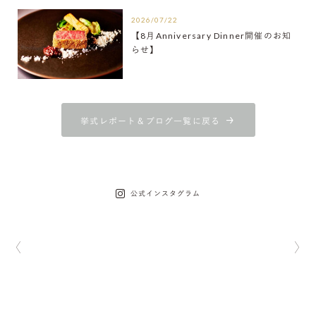
2026/07/22
【8月Anniversary Dinner開催のお知
らせ】
挙式レポート＆ブログ一覧に戻る
公式インスタグラム