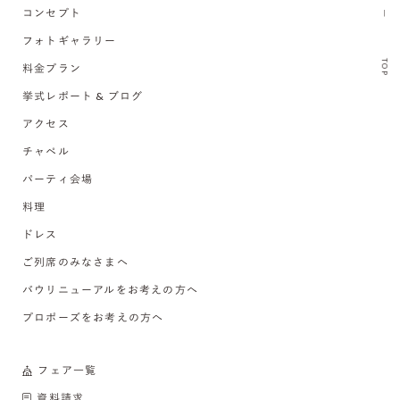
コンセプト
フォトギャラリー
TOP
料金プラン
挙式レポート & ブログ
アクセス
チャペル
パーティ会場
料理
ドレス
ご列席のみなさまへ
バウリニューアルをお考えの方へ
プロポーズをお考えの方へ
フェア一覧
資料請求