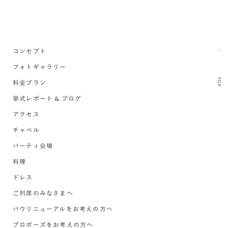
コンセプト
フォトギャラリー
TOP
料金プラン
挙式レポート & ブログ
アクセス
チャペル
パーティ会場
料理
ドレス
ご列席のみなさまへ
バウリニューアルをお考えの方へ
プロポーズをお考えの方へ