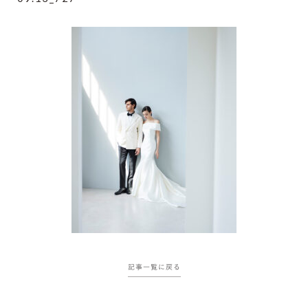
記事一覧に戻る