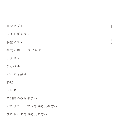
コンセプト
フォトギャラリー
TOP
料金プラン
挙式レポート & ブログ
アクセス
チャペル
パーティ会場
料理
ドレス
ご列席のみなさまへ
バウリニューアルをお考えの方へ
プロポーズをお考えの方へ