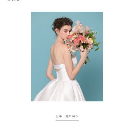
記事一覧に戻る