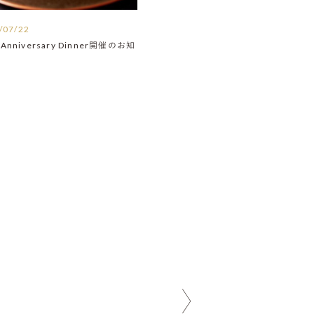
/07/22
Anniversary Dinner開催のお知
】