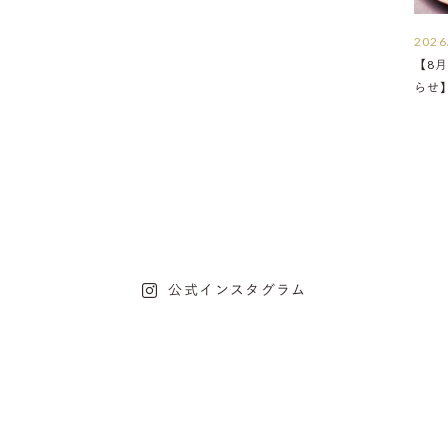
2026
【8月
らせ
公式インスタグラム