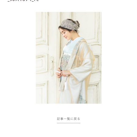
記事一覧に戻る