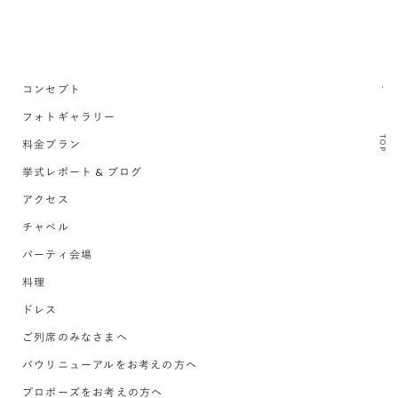
コンセプト
フォトギャラリー
TOP
料金プラン
挙式レポート & ブログ
アクセス
チャペル
パーティ会場
料理
ドレス
ご列席のみなさまへ
バウリニューアルをお考えの方へ
プロポーズをお考えの方へ