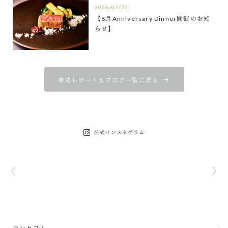
2026/07/22
【8月Anniversary Dinner開催のお知
らせ】
挙式レポート＆ブログ一覧に戻る
公式インスタグラム