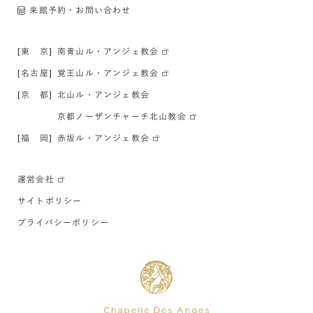
来館予約・お問い合わせ
[東 京]
南青山ル・アンジェ教会
[名古屋]
覚王山ル・アンジェ教会
[京 都]
北山ル・アンジェ教会
京都ノーザンチャーチ北山教会
[福 岡]
赤坂ル・アンジェ教会
運営会社
サイトポリシー
プライバシーポリシー