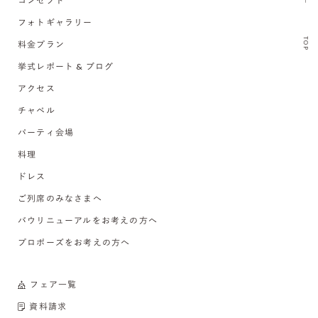
コンセプト
フォトギャラリー
TOP
料金プラン
挙式レポート & ブログ
アクセス
チャペル
パーティ会場
料理
ドレス
ご列席のみなさまへ
バウリニューアルをお考えの方へ
プロポーズをお考えの方へ
フェア一覧
資料請求