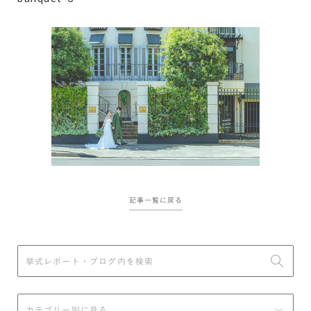
記事一覧に戻る