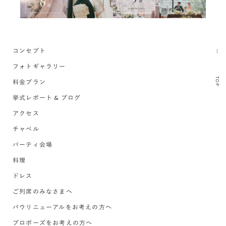
コンセプト
フォトギャラリー
TOP
料金プラン
挙式レポート & ブログ
アクセス
チャペル
パーティ会場
料理
ドレス
ご列席のみなさまへ
バウリニューアルをお考えの方へ
プロポーズをお考えの方へ