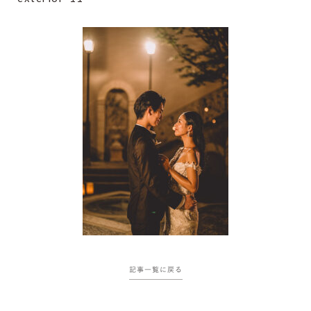
記事一覧に戻る