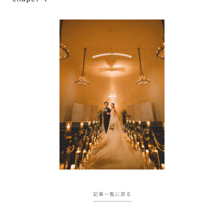
記事一覧に戻る