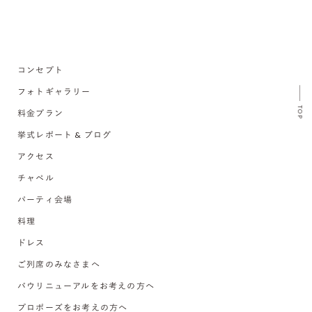
コンセプト
フォトギャラリー
TOP
料金プラン
挙式レポート & ブログ
アクセス
チャペル
パーティ会場
料理
ドレス
ご列席のみなさまへ
バウリニューアルをお考えの方へ
プロポーズをお考えの方へ