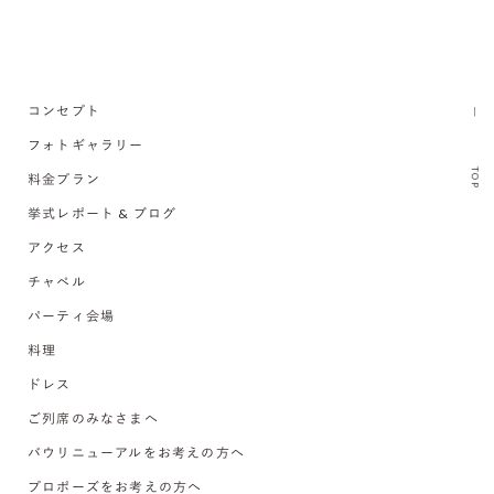
コンセプト
フォトギャラリー
TOP
料金プラン
挙式レポート & ブログ
アクセス
チャペル
パーティ会場
料理
ドレス
ご列席のみなさまへ
バウリニューアルをお考えの方へ
プロポーズをお考えの方へ