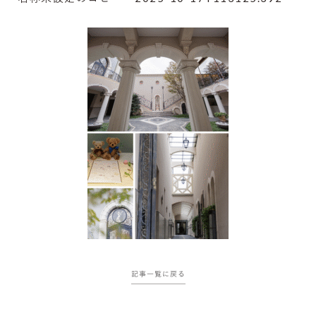
記事一覧に戻る