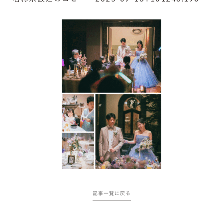
記事一覧に戻る