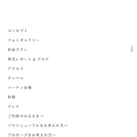
コンセプト
フォトギャラリー
TOP
料金プラン
挙式レポート & ブログ
アクセス
チャペル
パーティ会場
料理
ドレス
ご列席のみなさまへ
バウリニューアルをお考えの方へ
プロポーズをお考えの方へ