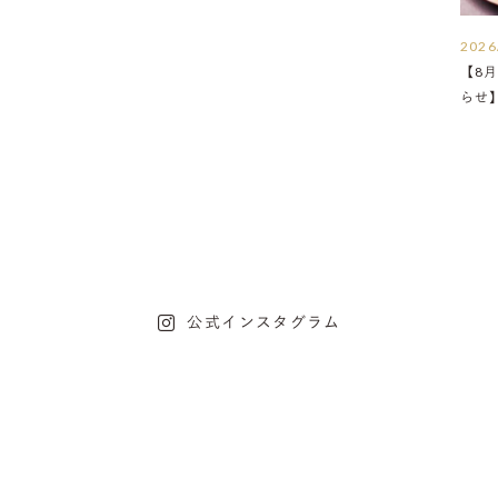
2026
【8月
らせ
公式インスタグラム