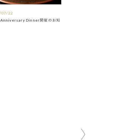
/07/22
Anniversary Dinner開催のお知
】