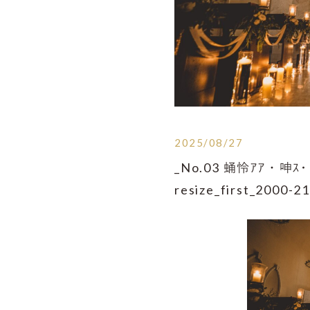
2025/08/27
_No.03 蛹怜ｱｱ・呻
resize_first_2000-21