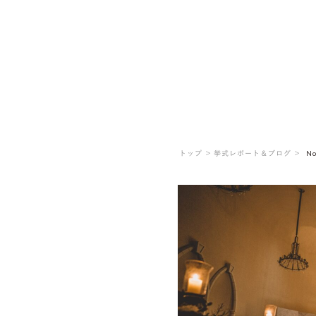
トップ ＞
挙式レポート＆ブログ ＞