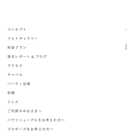
コンセプト
フォトギャラリー
TOP
料金プラン
挙式レポート & ブログ
アクセス
チャペル
パーティ会場
料理
ドレス
ご列席のみなさまへ
バウリニューアルをお考えの方へ
プロポーズをお考えの方へ