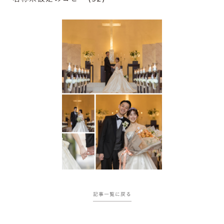
記事一覧に戻る