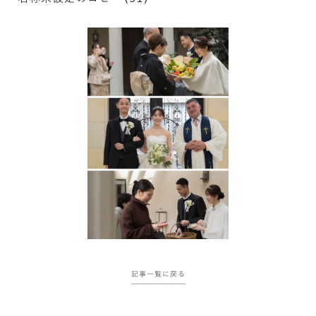
記事一覧に戻る