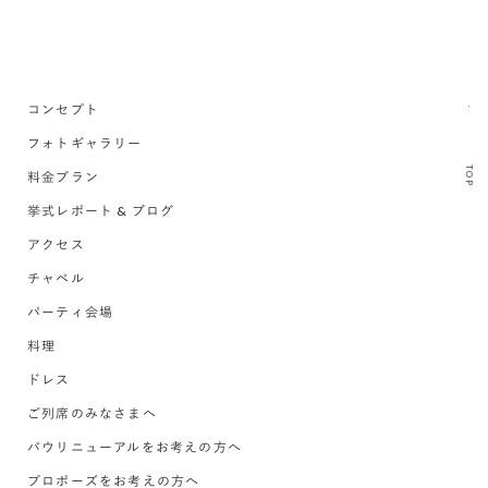
コンセプト
フォトギャラリー
TOP
料金プラン
挙式レポート & ブログ
アクセス
チャペル
パーティ会場
料理
ドレス
ご列席のみなさまへ
バウリニューアルをお考えの方へ
プロポーズをお考えの方へ