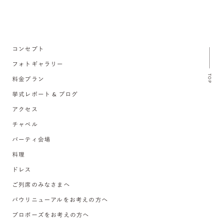
コンセプト
フォトギャラリー
TOP
料金プラン
挙式レポート & ブログ
アクセス
チャペル
パーティ会場
料理
ドレス
ご列席のみなさまへ
バウリニューアルをお考えの方へ
プロポーズをお考えの方へ