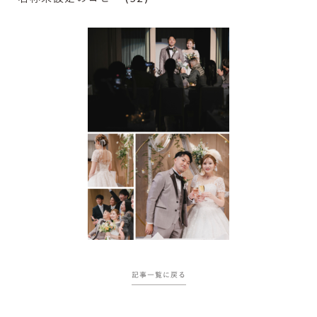
記事一覧に戻る