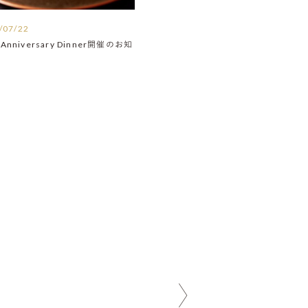
/07/22
Anniversary Dinner開催のお知
】