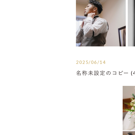
2025/06/14
名称未設定のコピー (4