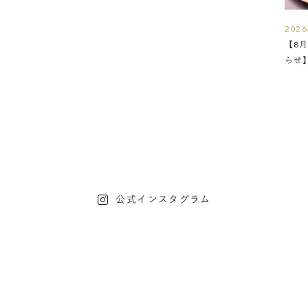
2026
【8月
らせ
公式インスタグラム