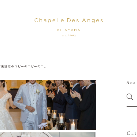
名称未設定のコピーのコピーのコピーのコピーのコピー (21)
Sea
Cat