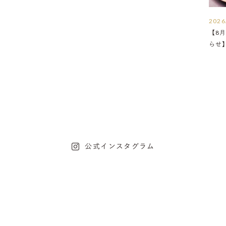
2026
【8月
らせ
公式インスタグラム