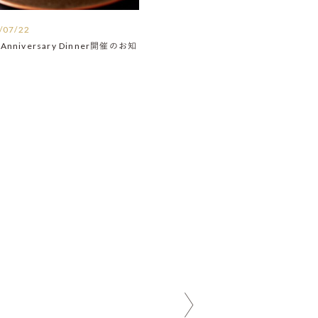
/07/22
Anniversary Dinner開催のお知
】