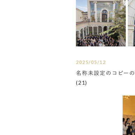
2025/05/12
名称未設定のコピーの
(21)