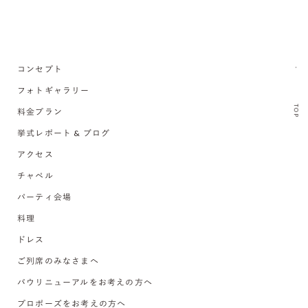
コンセプト
フォトギャラリー
TOP
料金プラン
挙式レポート & ブログ
アクセス
チャペル
パーティ会場
料理
ドレス
ご列席のみなさまへ
バウリニューアルをお考えの方へ
プロポーズをお考えの方へ