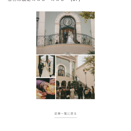
記事一覧に戻る