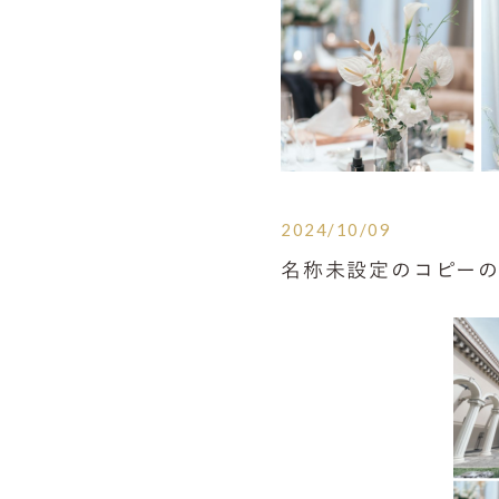
2024/10/09
名称未設定のコピーのコ