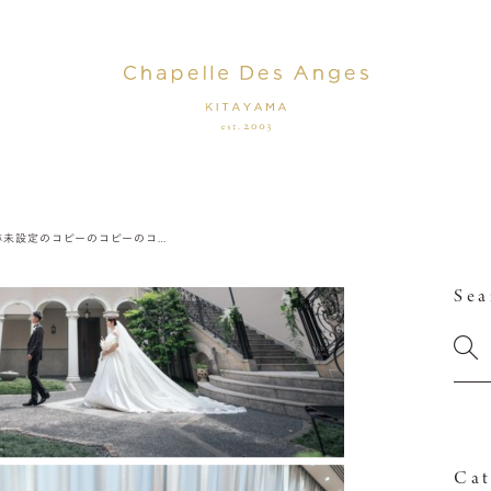
名称未設定のコピーのコピーのコピー (7)
Sea
Cat