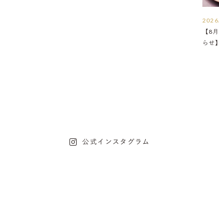
2026
【8月
らせ
公式インスタグラム