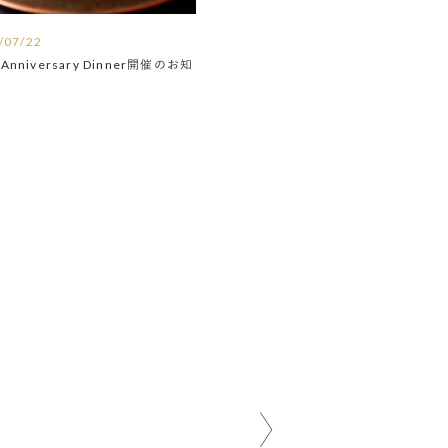
/07/22
Anniversary Dinner開催のお知
】