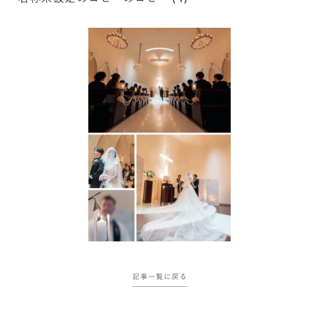
記事一覧に戻る