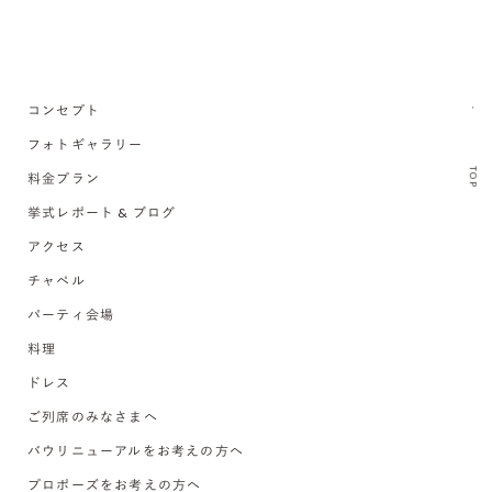
コンセプト
フォトギャラリー
TOP
料金プラン
挙式レポート & ブログ
アクセス
チャペル
パーティ会場
料理
ドレス
ご列席のみなさまへ
バウリニューアルをお考えの方へ
プロポーズをお考えの方へ